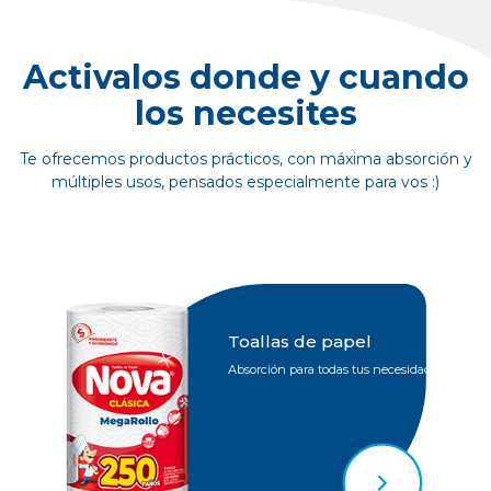
Activalos donde y cuando
los necesites
Te ofrecemos productos prácticos, con máxima absorción y
múltiples usos, pensados especialmente para vos :)
Toallas de papel
Absorción para todas tus necesidades