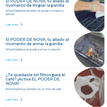
El PODER DE NOVA, tu aliado al
momento de limpiar la parrilla
#ParaTodoNova también te ayuda a limpiar tu
parrilla
Lee más
El PODER DE NOVA, tu aliado al
momento de armar la parrilla
#ParaTodoNova te ayuda a armar tu parrilla
Lee más
¿Te quedaste sin filtros para el
café? ¡Activa EL PODER DE
NOVA!
#ParaTodoNova
también es un filtro de café
Lee más