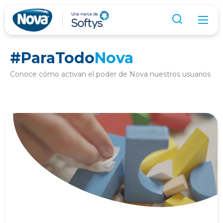
#ParaTodo
Nova
Conoce cómo activan el poder de Nova nuestros usuarios