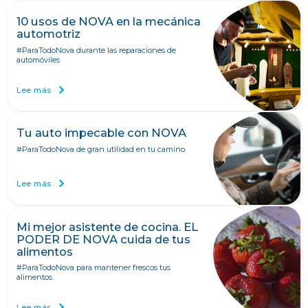
10 usos de NOVA en la mecánica
automotriz
#ParaTodoNova
durante las reparaciones de
automóviles
Lee más
Tu auto impecable con NOVA
#ParaTodoNova de gran utilidad en tu camino
Lee más
Mi mejor asistente de cocina. EL
PODER DE NOVA cuida de tus
alimentos
#ParaTodoNova para mantener frescos tus
alimentos
Lee más