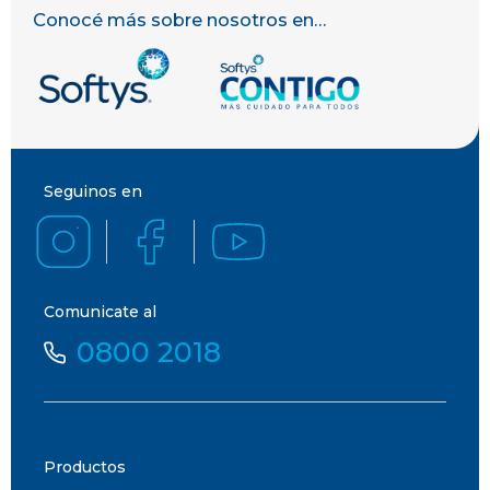
Conocé más sobre nosotros en…
Seguinos en
Comunicate al
0800 2018
Productos