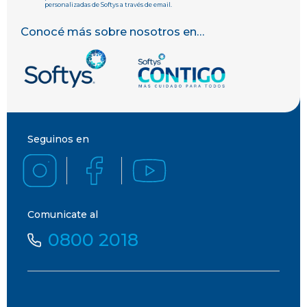
personalizadas de Softys a través de email.
Conocé más sobre nosotros en…
Seguinos en
Comunicate al
0800 2018