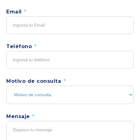
Email
*
Teléfono
*
Motivo de consulta
*
Mensaje
*