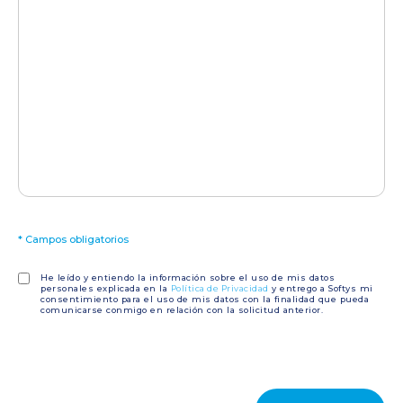
*
Campos obligatorios
He leído y entiendo la información sobre el uso de mis datos
personales explicada en la
Política de Privacidad
y entrego a Softys mi
consentimiento para el uso de mis datos con la finalidad que pueda
comunicarse conmigo en relación con la solicitud anterior.