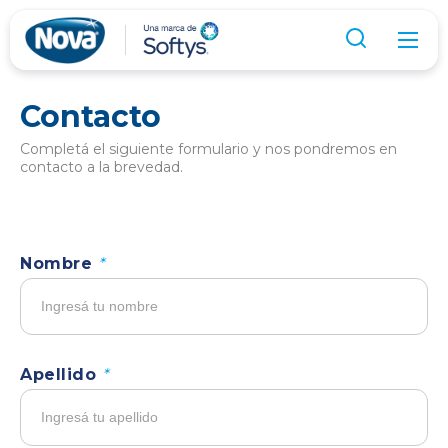
Contacto
Completá el siguiente formulario y nos pondremos en
contacto a la brevedad.
Nombre
*
Apellido
*