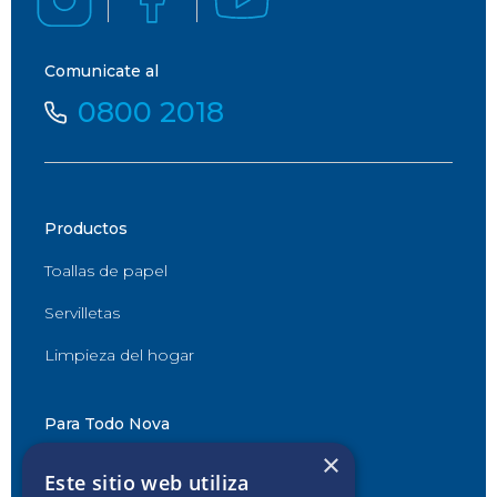
Comunicate al
0800 2018
Productos
Toallas de papel
Servilletas
Limpieza del hogar
Para Todo Nova
×
Desafío Nova
Este sitio web utiliza